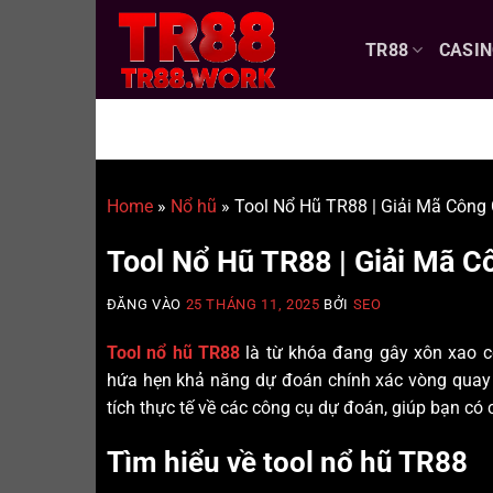
TR88
CASI
Home
»
Nổ hũ
»
Tool Nổ Hũ TR88 | Giải Mã Côn
Tool Nổ Hũ TR88 | Giải Mã 
ĐĂNG VÀO
25 THÁNG 11, 2025
BỞI
SEO
Tool nổ hũ TR88
là từ khóa đang gây xôn xao c
hứa hẹn khả năng dự đoán chính xác vòng quay slo
tích thực tế về các công cụ dự đoán, giúp bạn có 
Tìm hiểu về tool nổ hũ TR88