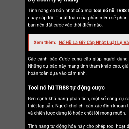
Tính năng cơ bản nhất của mọi
tool nổ hũ TR88
l
quay sắp tới. Thuật toán của phần mềm sẽ phân tí
bạn nên đặt cược vào thời điểm nào.
Xem thêm:
Nổ Hũ Là Gì? Cập Nhật Luật Lệ V
Các cảnh báo được cung cấp giúp người dùng 
Những dự báo này mang tính tham khảo cao, giúp 
hoàn toàn dựa vào cảm tính.
Tool nổ hũ TR88 tự động cược
Bên cạnh khả năng phân tích, một số công cụ cò
thiết lập sẵn. Người chơi chỉ cần xác định khoản 
và chiến lược dừng lỗ hoặc chốt lời mong muốn.
Tính năng tự động hóa này cho phép tool hoạt đ