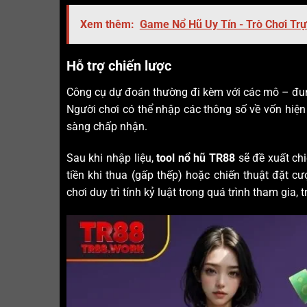
Xem thêm:
Game Nổ Hũ Uy Tín - Trò Chơi Tr
Hỗ trợ chiến lược
Công cụ dự đoán thường đi kèm với các mô – đun 
Người chơi có thể nhập các thông số về vốn hiện c
sàng chấp nhận.
Sau khi nhập liệu,
tool nổ hũ TR88
sẽ đề xuất ch
tiền khi thua (gấp thếp) hoặc chiến thuật đặt cư
chơi duy trì tính kỷ luật trong quá trình tham gia, 