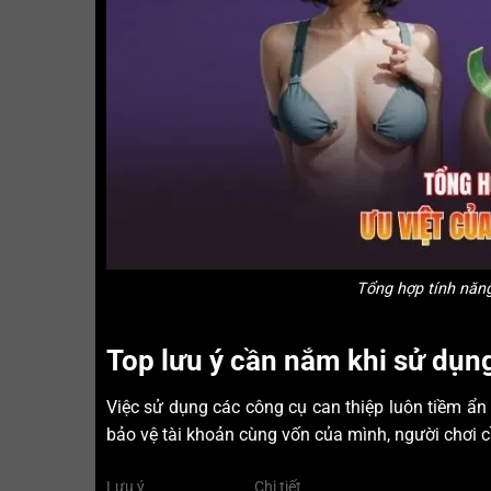
Tổng hợp tính năng
Top lưu ý cần nắm khi sử dụn
Việc sử dụng các công cụ can thiệp luôn tiềm ẩn 
bảo vệ tài khoản cùng vốn của mình, người chơi 
Lưu ý
Chi tiết