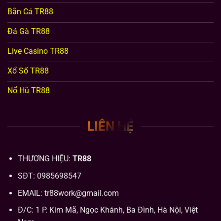
Bắn Cá TR88
Đá Gà TR88
Live Casino TR88
Xổ Số TR88
Nổ Hũ TR88
LIÊN HỆ
THƯƠNG HIỆU:
TR88
SĐT: 0985698547
EMAIL:
tr88work@gmail.com
Đ/C:
1 P. Kim Mã, Ngọc Khánh, Ba Đình, Hà Nội, Việt