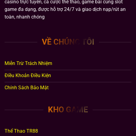
casino trực tuyến, cá cược thể thao, game bài cùng slot
game đa dạng, được hỗ trợ 24/7 và giao dịch nạp/rút an
toàn, nhanh chóng
VỀ CHÚNG TÔI
Miễn Trừ Trách Nhiệm
Điều Khoản Điều Kiện
Chính Sách Bảo Mật
KHO GAME
Thể Thao TR88