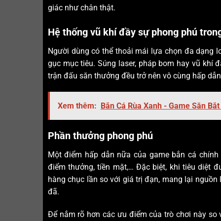
giác như chân thật.
Hệ thống vũ khí đầy sự phong phú tron
Người dùng có thể thoải mái lựa chọn đa dạng lo
gục mục tiêu. Súng laser, pháp bom hay vũ khí đặ
trận đấu săn thưởng đều trở nên vô cùng hấp dẫn 
Xem thêm:
Bắn Cá Rùa Xanh - Game Săn Bắt 
Phần thưởng phong phú
Một điểm hấp dẫn nữa của game bắn cá chính l
điểm thưởng, tiền mặt,… Đặc biệt, khi tiêu diệt
hàng chục lần so với giá trị đạn, mang lại nguồn
đã.
Để nắm rõ hơn các ưu điểm của trò chơi này so 