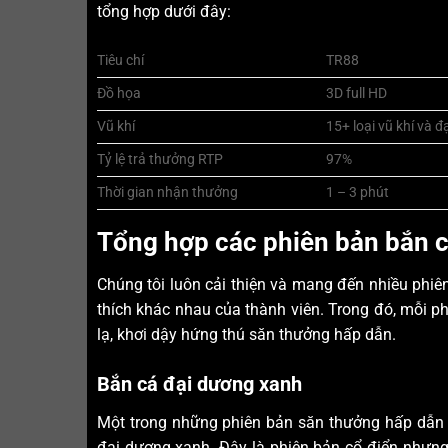
tổng hợp dưới đây:
Tiêu chí
TR88
Đồ họa
3D full HD
Vũ khí
15+ loại vũ khí và 
Tỷ lệ trả thưởng RTP
97%
Thời gian nhận thưởng
1 – 3 phút
Tổng hợp các phiên bản bắn c
Chúng tôi luôn cải thiện và mang đến nhiều phi
thích khác nhau của thành viên. Trong đó, mỗi ph
lạ, khơi dậy hứng thú săn thưởng hấp dẫn.
Bắn cá đại dương xanh
Một trong những phiên bản săn thưởng hấp dẫn v
đại dương xanh. Đây là phiên bản cổ điển nhưng