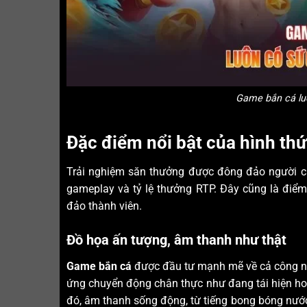
Game bắn cá lu
Đặc điểm nổi bật của hình th
Trải nghiệm săn thưởng được đông đảo người ch
gameplay và tỷ lệ thưởng RTP. Đây cũng là điểm
đảo thành viên.
Đồ họa ấn tượng, âm thanh như thật
Game bắn cá
được đầu tư mạnh mẽ về cả công ng
ứng chuyển động chân thực như đang tái hiện hoà
đó, âm thanh sống động, từ tiếng bong bóng nướ