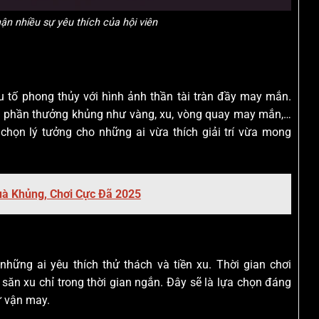
n nhiều sự yêu thích của hội viên
u tố phong thủy với hình ảnh thần tài tràn đầy may mắn.
ng phần thưởng khủng như vàng, xu, vòng quay may mắn,…
 chọn lý tưởng cho những ai vừa thích giải trí vừa mong
uà Khủng, Chơi Cực Đã 2025
những ai yêu thích thử thách và tiền xu. Thời gian chơi
săn xu chỉ trong thời gian ngắn. Đây sẽ là lựa chọn đáng
ử vận may.