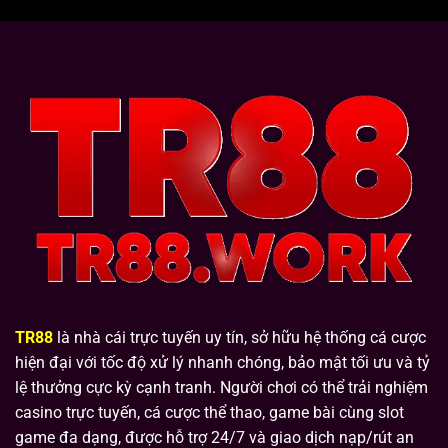
TR88
là nhà cái trực tuyến uy tín, sở hữu hệ thống cá cược
hiện đại với tốc độ xử lý nhanh chóng, bảo mật tối ưu và tỷ
lệ thưởng cực kỳ cạnh tranh. Người chơi có thể trải nghiệm
casino trực tuyến, cá cược thể thao, game bài cùng slot
game đa dạng, được hỗ trợ 24/7 và giao dịch nạp/rút an