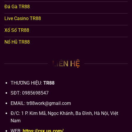
Đá Gà TR88
Live Casino TR88
Xổ Số TR88
Nổ Hũ TR88
LIÊN HỆ
THƯƠNG HIỆU:
TR88
SĐT: 0985698547
EMAIL:
tr88work@gmail.com
Đ/C:
1 P. Kim Mã, Ngọc Khánh, Ba Đình, Hà Nội, Việt
Nam
WEB:
https://csx.us.com/