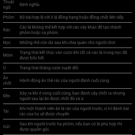
Thuật
Định nghĩa
ngữ
Phỏm
Bộ bài hợp lệ với 3 lá đồng hạng hoặc đồng chất liên tiếp
Các lá không thể kết hợp với các cây khác để tạo thành
Rác
phỏm hoặc cạ phỏm.
Nọc
Những thẻ còn dư sau khi chia quân cho người chơi
Trạng thái kết thúc ván cược khi tất cả các lá trong nọc đã
Móm
được bốc hết
Ù
Trạng thái thắng cược tuyệt đối
Ăn
Hành động ăn thẻ rác của người đánh cuối cùng
chốt
Xảy ra khi ở vòng cuối cùng, bạn đánh cây chốt ra nhưng
Đền
người sau lại ăn được chốt đó và ù
Khi một thành viên ăn lá rác của người trước, vị trí đánh bài
Tái
rác của họ sẽ được chuyển
Sau khi người trước hạ phỏm, nếu bạn có lá phù hợp thì
Gửi
được quyền gửi.