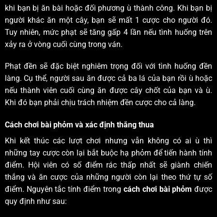
khi bạn bị ăn bài hoặc đối phương ù thành công. Khi bạn bị
người khác ăn một cây, bạn sẽ mất 1 cược cho người đó.
Tuy nhiên, mức phạt sẽ tăng gấp 4 lần nếu tình huống trên
xảy ra ở vòng cuối cùng trong ván.
Phạt đền sẽ đặc biệt nghiêm trọng đối với tình huống đền
làng. Cụ thể, người sau ăn được cả ba lá của bạn rồi ù hoặc
nếu thành viên cuối cùng ăn được cây chốt của bạn và ù.
Khi đó bạn phải chịu trách nhiệm đền cược cho cả làng.
Cách chơi bài phỏm và xác định thắng thua
Khi kết thúc các lượt chơi nhưng vẫn không có ai ù thì
những tay cược còn lại bắt buộc hạ phỏm để tiến hành tính
điểm. Hội viên có số điểm rác thấp nhất sẽ giành chiến
thắng và ăn cược của những người còn lại theo thứ tự số
điểm. Nguyên tắc tính điểm trong
cách chơi bài phỏm
được
quy định như sau: