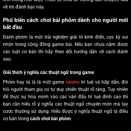
về trò đánh bạc này.
Phổ biến cách chơi bài phỏm dành cho người mới
bắt đầu
Đánh phỏm là một trải nghiệm giải trí kinh điển, cực kỳ vui
nhộn trong cộng đồng game bài. Nếu bạn chưa nắm được
các luật cơ bản thì hãy theo dõi hướng dẫn về cách đánh
sau:
Giải thích ý nghĩa các thuật ngữ trong game
Phỏm hay tá lả là một game
casino
trí tuệ và hấp dẫn, đòi
hỏi người tham gia có tư duy chiến thuật rõ ràng. Tuy nhiên
để thực sự hòa mình vào các ván đấu trí tuệ đỉnh cao thì
bạn cần hiểu rõ ý nghĩa các thuật ngữ chuyên môn mà tay
cược thường sử dụng. Hiểu được ý nghĩa thuật ngữ là điều
cơ bản trong
cách chơi bài phỏm
: