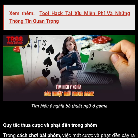
Xem thêm:
Tool Hack Tài Xỉu Miễn Phí Và Những
Thông Tin Quan Trọng
Tìm hiểu ý nghĩa bộ thuật ngữ ở game
Quy tắc thua cược và phạt đền trong phỏm
Trong
cách chơi bài phỏm
, việc mất cược và phạt đền xảy ra