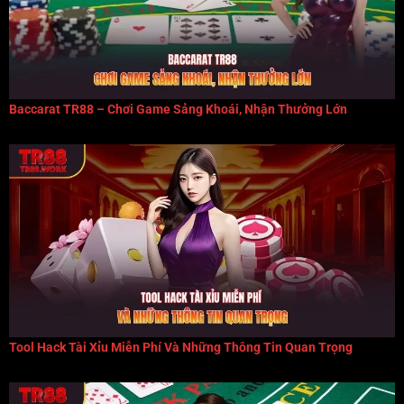
Baccarat TR88 – Chơi Game Sảng Khoái, Nhận Thưởng Lớn
Tool Hack Tài Xỉu Miễn Phí Và Những Thông Tin Quan Trọng