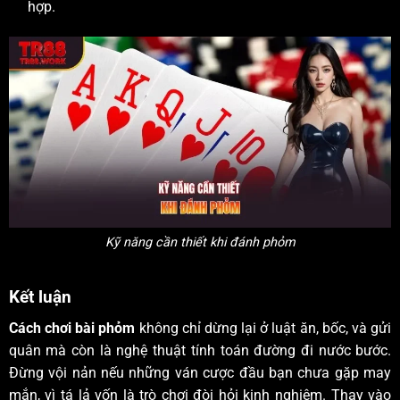
hợp.
Kỹ năng cần thiết khi đánh phỏm
Kết luận
Cách chơi bài phỏm
không chỉ dừng lại ở luật ăn, bốc, và gửi
quân mà còn là nghệ thuật tính toán đường đi nước bước.
Đừng vội nản nếu những ván cược đầu bạn chưa gặp may
mắn, vì tá lả vốn là trò chơi đòi hỏi kinh nghiệm. Thay vào