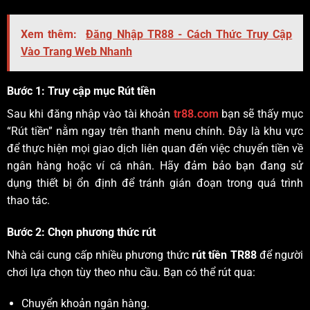
Xem thêm:
Đăng Nhập TR88 - Cách Thức Truy Cập
Vào Trang Web Nhanh
Bước 1: Truy cập mục Rút tiền
Sau khi đăng nhập vào tài khoản
tr88.com
bạn sẽ thấy mục
“Rút tiền” nằm ngay trên thanh menu chính. Đây là khu vực
để thực hiện mọi giao dịch liên quan đến việc chuyển tiền về
ngân hàng hoặc ví cá nhân. Hãy đảm bảo bạn đang sử
dụng thiết bị ổn định để tránh gián đoạn trong quá trình
thao tác.
Bước 2: Chọn phương thức rút
Nhà cái cung cấp nhiều phương thức
rút tiền TR88
để người
chơi lựa chọn tùy theo nhu cầu. Bạn có thể rút qua:
Chuyển khoản ngân hàng.