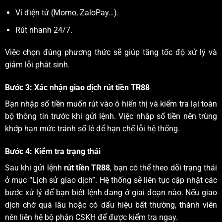
Ví điện tử (Momo, ZaloPay…).
Rút nhanh 24/7.
Việc chọn đúng phương thức sẽ giúp tăng tốc độ xử lý và
giảm lỗi phát sinh.
Bước 3: Xác nhận giao dịch rút tiền TR88
Bạn nhập số tiền muốn rút vào ô hiển thị và kiểm tra lại toàn
bộ thông tin trước khi gửi lệnh. Việc nhập số tiền nên trùng
khớp hạn mức tránh số lẻ để hạn chế lỗi hệ thống.
Bước 4: Kiểm tra trạng thái
Sau khi gửi lệnh
rút tiền TR88
, bạn có thể theo dõi trạng thái
ở mục “Lịch sử giao dịch”. Hệ thống sẽ liên tục cập nhật các
bước xử lý để bạn biết lệnh đang ở giai đoạn nào. Nếu giao
dịch chờ quá lâu hoặc có dấu hiệu bất thường, thành viên
nên liên hệ bộ phận CSKH để được kiểm tra ngay.