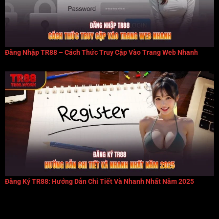
Đăng Nhập TR88 – Cách Thức Truy Cập Vào Trang Web Nhanh
Đăng Ký TR88: Hướng Dẫn Chi Tiết Và Nhanh Nhất Năm 2025