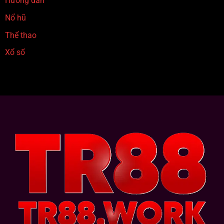
Hướng dẫn
Nổ hũ
Thể thao
Xổ số