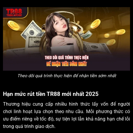
Theo dõi quá trình thực hiện để nhận tiền sớm nhất
Hạn mức rút tiền TR88 mới nhất 2025
Thương hiệu cung cấp nhiều hình thức lấy vốn để người
chơi linh hoạt lựa chọn theo nhu cầu. Mỗi phương thức có
ưu điểm riêng về tốc độ, sự tiện lợi lẫn khả năng hạn chế lỗi
trong quá trình giao dịch.