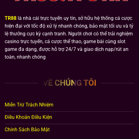
TR88
là nhà cái trực tuyến uy tín, sở hữu hệ thống cá cược
hiện đại với tốc độ xử lý nhanh chóng, bảo mật tối ưu và tỷ
lệ thưởng cực kỳ cạnh tranh. Người chơi có thể trải nghiệm
casino trực tuyến, cá cược thể thao, game bài cùng slot
game đa dạng, được hỗ trợ 24/7 và giao dịch nạp/rút an
toàn, nhanh chóng
VỀ CHÚNG TÔI
Miễn Trừ Trách Nhiệm
Điều Khoản Điều Kiện
Chính Sách Bảo Mật