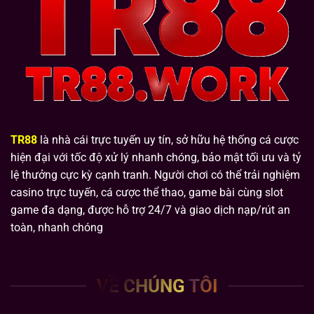
TR88
là nhà cái trực tuyến uy tín, sở hữu hệ thống cá cược
hiện đại với tốc độ xử lý nhanh chóng, bảo mật tối ưu và tỷ
lệ thưởng cực kỳ cạnh tranh. Người chơi có thể trải nghiệm
casino trực tuyến, cá cược thể thao, game bài cùng slot
game đa dạng, được hỗ trợ 24/7 và giao dịch nạp/rút an
toàn, nhanh chóng
VỀ CHÚNG TÔI