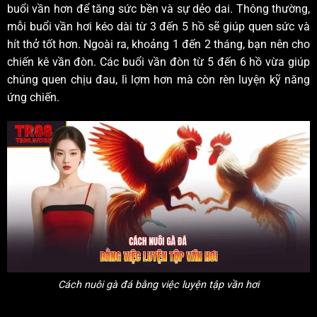
buổi vần hơn để tăng sức bền và sự dẻo dai. Thông thường,
mỗi buổi vần hơi kéo dài từ 3 đến 5 hồ sẽ giúp quen sức và
hít thở tốt hơn. Ngoài ra, khoảng 1 đến 2 tháng, bạn nên cho
chiến kê vần đòn. Các buổi vần đòn từ 5 đến 6 hồ vừa giúp
chúng quen chịu đau, lì lợm hơn mà còn rèn luyện kỹ năng
ứng chiến.
Cách nuôi gà đá bằng việc luyện tập vần hơi