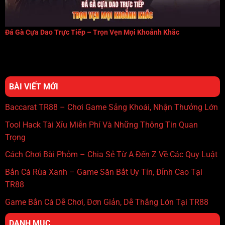
Đá Gà Cựa Dao Trực Tiếp – Trọn Vẹn Mọi Khoảnh Khắc
BÀI VIẾT MỚI
Baccarat TR88 – Chơi Game Sảng Khoái, Nhận Thưởng Lớn
Tool Hack Tài Xỉu Miễn Phí Và Những Thông Tin Quan
Trọng
Cách Chơi Bài Phỏm – Chia Sẻ Từ A Đến Z Về Các Quy Luật
Bắn Cá Rùa Xanh – Game Săn Bắt Uy Tín, Đỉnh Cao Tại
TR88
Game Bắn Cá Dễ Chơi, Đơn Giản, Dễ Thắng Lớn Tại TR88
DANH MỤC