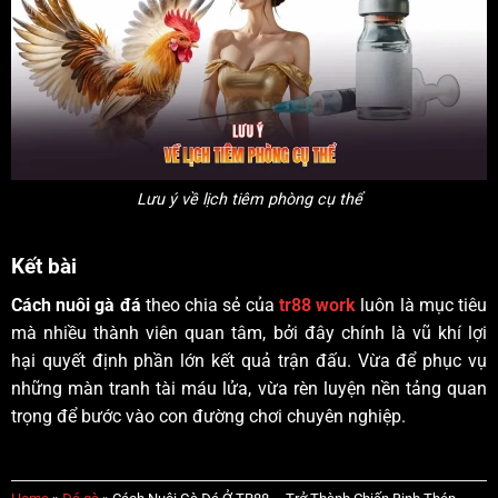
Lưu ý về lịch tiêm phòng cụ thể
Kết bài
Cách nuôi gà đá
theo chia sẻ của
tr88 work
luôn là mục tiêu
mà nhiều thành viên quan tâm, bởi đây chính là vũ khí lợi
hại quyết định phần lớn kết quả trận đấu. Vừa để phục vụ
những màn tranh tài máu lửa, vừa rèn luyện nền tảng quan
trọng để bước vào con đường chơi chuyên nghiệp.